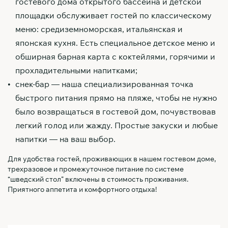
гостевого дома открытого бассейна и детской
площадки обслуживает гостей по классическому
меню: средиземноморская, итальянская и
японская кухня. Есть специальное детское меню и
обширная барная карта с коктейлями, горячими и
прохладительными напитками;
снек-бар — наша специализированная точка
быстрого питания прямо на пляже, чтобы не нужно
было возвращаться в гостевой дом, почувствовав
легкий голод или жажду. Простые закуски и любые
напитки — на ваш выбор.
Для удобства гостей, проживающих в нашем гостевом доме,
трехразовое и промежуточное питание по системе
“шведский стол” включены в стоимость проживания.
Приятного аппетита и комфортного отдыха!