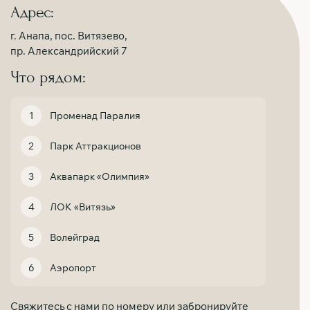
Адрес:
г. Анапа, пос. Витязево,
пр. Александрийский 7
Что рядом:
Променад Паралия
Парк Аттракционов
Аквапарк «Олимпия»
ЛОК «Витязь»
Волейград
Аэропорт
Свяжитесь с нами по номеру или забронируйте