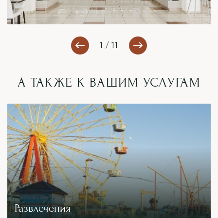
1 / 11
А ТАКЖЕ К ВАШИМ УСЛУГАМ
Развлечения