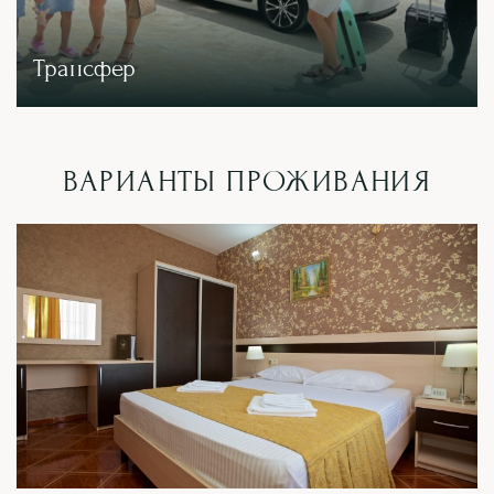
Трансфер
ВАРИАНТЫ ПРОЖИВАНИЯ