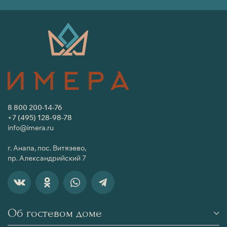
8 800 200-14-76
+7 (495) 128-98-78
info@imera.ru
г. Анапа, пос. Витязево,
пр. Александрийский 7
Об гостевом доме