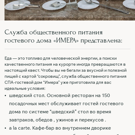
Служба общественного питания
гостевого дома «ИМЕРА» представлена:
Еда — это топливо для человеческой энергии, а поиски
качественного питания на курорте иногда превращаются в
настоящий квест. Чтобы вы не бегали за вкусной и полезной
пищей с картой “сокровищ”, служба общественного питания
СПА-гостевой дом “Имера” уже приготовила для вас
идеальные условия:
шведский стол. Основной ресторан на 150
посадочных мест обслуживает гостей гостевого
дома по системе “шведский” стол во время
завтраков, обедов , ужинов и перекусов .
a la carte. Кафе-бар во внутреннем дворике