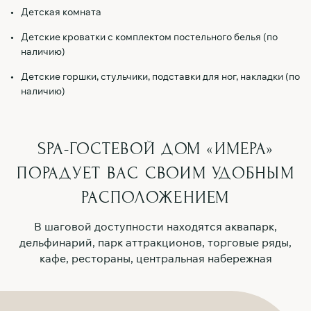
Детская комната
Детские кроватки с комплектом постельного белья (по
наличию)
Детские горшки, стульчики, подставки для ног, накладки (по
наличию)
SPA-ГОСТЕВОЙ ДОМ «ИМЕРА»
ПОРАДУЕТ ВАС
СВОИМ УДОБНЫМ
РАСПОЛОЖЕНИЕМ
В шаговой доступности находятся аквапарк,
дельфинарий, парк аттракционов, торговые ряды,
кафе, рестораны, центральная набережная