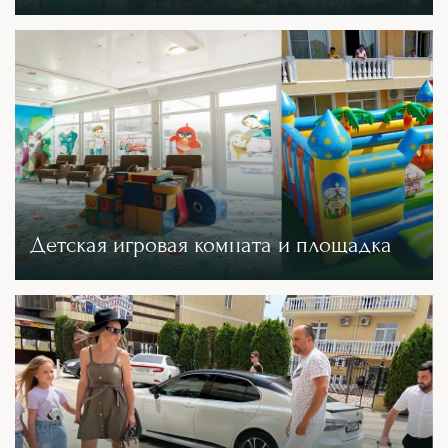
Детская игровая комната и площадка