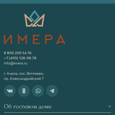
8 800 200-14-76
+7 (495) 128-98-78
info@imera.ru
г. Анапа, пос. Витязево,
пр. Александрийский 7
Об гостевом доме