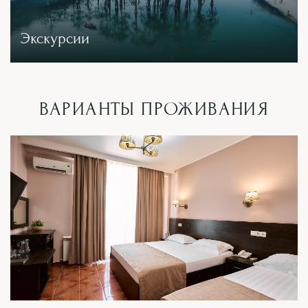
Экскурсии
ВАРИАНТЫ ПРОЖИВАНИЯ