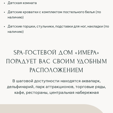
Детская комната
Детские кроватки с комплектом постельного белья (по
наличию)
Детские горшки, стульчики, подставки для ног, накладки (по
наличию)
SPA-ГОСТЕВОЙ ДОМ «ИМЕРА»
ПОРАДУЕТ ВАС
СВОИМ УДОБНЫМ
РАСПОЛОЖЕНИЕМ
В шаговой доступности находятся аквапарк,
дельфинарий, парк аттракционов, торговые ряды,
кафе, рестораны, центральная набережная