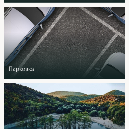
Парковка