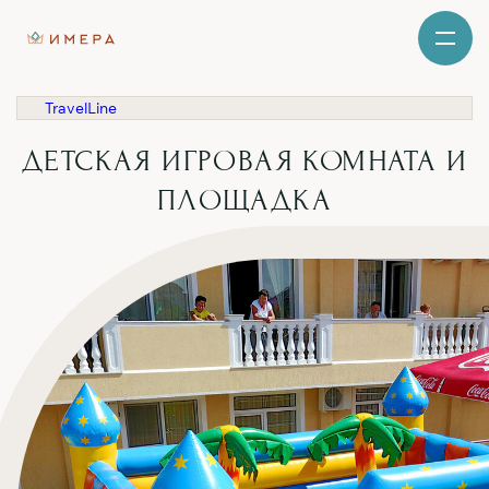
TravelLine
ДЕТСКАЯ ИГРОВАЯ КОМНАТА И
ПЛОЩАДКА