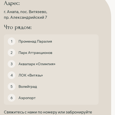
Адрес:
г. Анапа, пос. Витязево,
пр. Александрийский 7
Что рядом:
Променад Паралия
Парк Аттракционов
Аквапарк «Олимпия»
ЛОК «Витязь»
Волейград
Аэропорт
Свяжитесь с нами по номеру или забронируйте