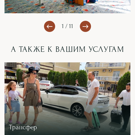
1 / 11
А ТАКЖЕ К ВАШИМ УСЛУГАМ
Трансфер