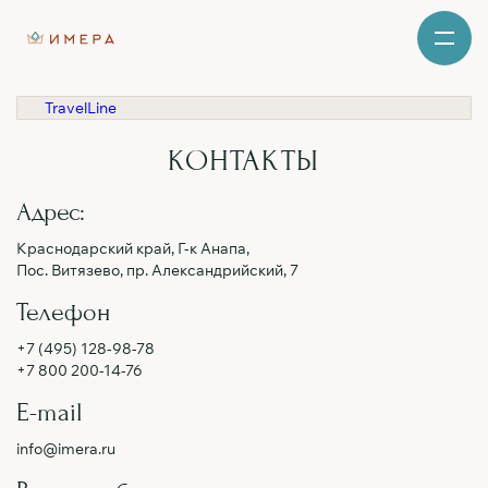
TravelLine
КОНТАКТЫ
Адрес:
Краснодарский край, Г-к Анапа,
Пос. Витязево, пр. Александрийский, 7
Телефон
+7 (495) 128-98-78
+7 800 200-14-76
E-mail
info@imera.ru