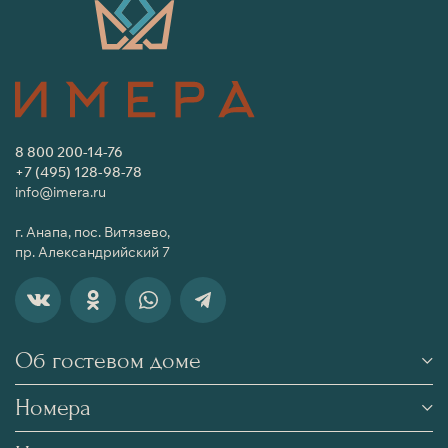
8 800 200-14-76
+7 (495) 128-98-78
info@imera.ru
г. Анапа, пос. Витязево,
пр. Александрийский 7
Об гостевом доме
Номера