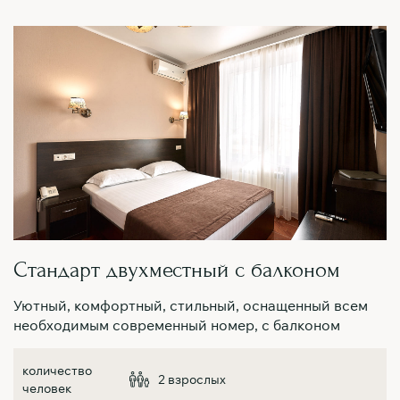
Стандарт двухместный с балконом
Уютный, комфортный, стильный, оснащенный всем
необходимым современный номер, с балконом
2 взрослых