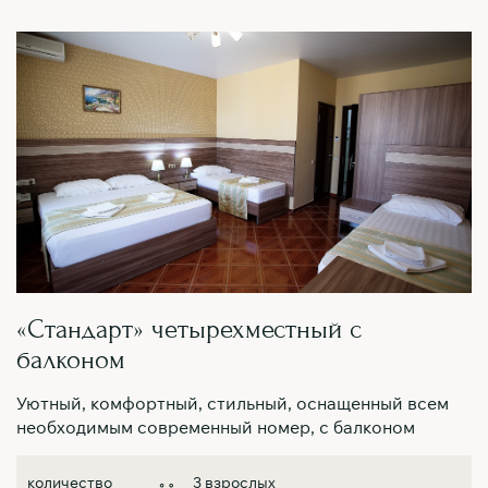
«Стандарт» четырехместный с
балконом
Уютный, комфортный, стильный, оснащенный всем
необходимым современный номер, с балконом
3 взрослых