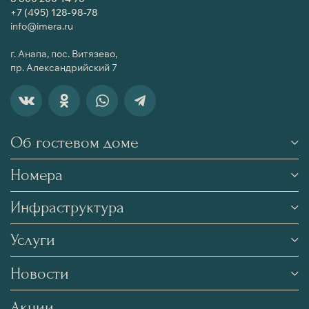
+7 (495) 128-98-78
info@imera.ru
г. Анапа, пос. Витязево,
пр. Александрийский 7
Об гостевом доме
Номера
Инфраструктура
Услуги
Новости
Акции