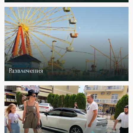
Развлечения