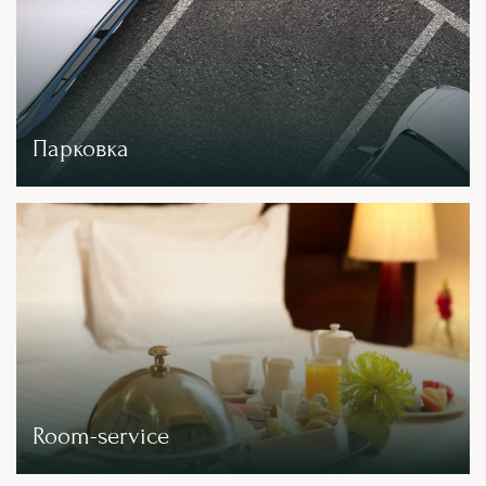
Парковка
Room-service