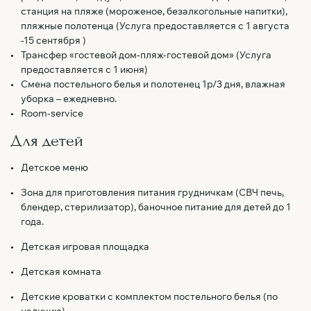
станция на пляже (мороженое, безалкогольные напитки),
пляжные полотенца (Услуга предоставляется с 1 августа
-15 сентября )
Трансфер «гостевой дом-пляж-гостевой дом» (Услуга
предоставляется с 1 июня)
Смена постельного белья и полотенец 1р/3 дня, влажная
уборка – ежедневно.
Room-service
Для детей
Детское меню
Зона для приготовления питания грудничкам (СВЧ печь,
блендер, стерилизатор), баночное питание для детей до 1
года.
Детская игровая площадка
Детская комната
Детские кроватки с комплектом постельного белья (по