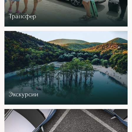
Трансфер
Экскурсии