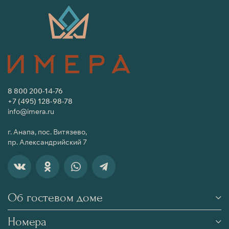
8 800 200-14-76
+7 (495) 128-98-78
info@imera.ru
г. Анапа, пос. Витязево,
пр. Александрийский 7
Об гостевом доме
Номера