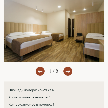
1 / 8
Площадь номера: 26-28 кв.м.
Кол-во комнат в номере: 1
Кол-во санузлов в номере: 1