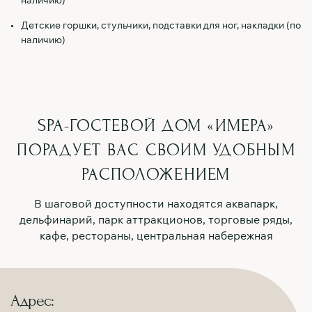
наличию)
Детские горшки, стульчики, подставки для ног, накладки (по
наличию)
SPA-ГОСТЕВОЙ ДОМ «ИМЕРА»
ПОРАДУЕТ ВАС
СВОИМ УДОБНЫМ
РАСПОЛОЖЕНИЕМ
В шаговой доступности находятся аквапарк,
дельфинарий, парк аттракционов, торговые ряды,
кафе, рестораны, центральная набережная
Адрес: