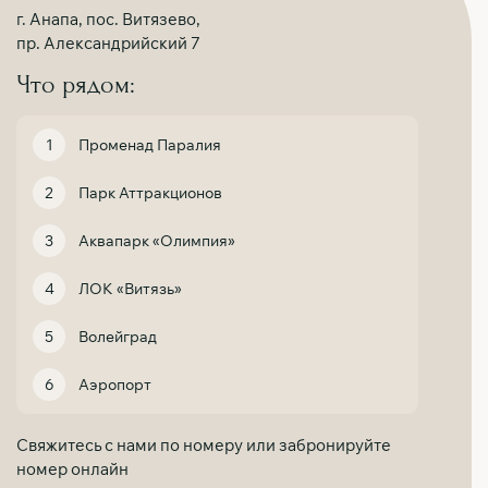
г. Анапа, пос. Витязево,
пр. Александрийский 7
Что рядом:
Променад Паралия
Парк Аттракционов
Аквапарк «Олимпия»
ЛОК «Витязь»
Волейград
Аэропорт
Свяжитесь с нами по номеру или забронируйте
номер онлайн