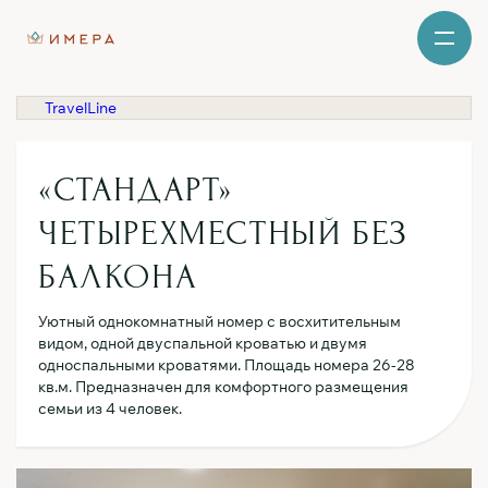
TravelLine
«СТАНДАРТ»
ЧЕТЫРЕХМЕСТНЫЙ БЕЗ
БАЛКОНА
Уютный однокомнатный номер с восхитительным
видом, одной двуспальной кроватью и двумя
односпальными кроватями. Площадь номера 26-28
кв.м. Предназначен для комфортного размещения
семьи из 4 человек.