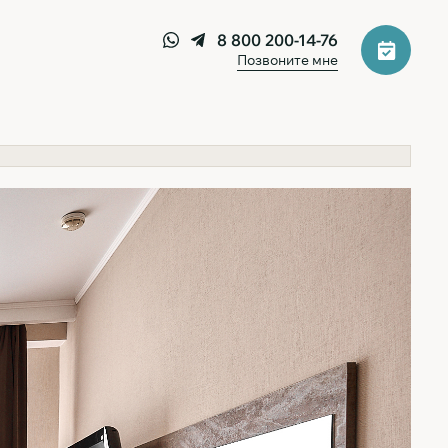
8 800 200-14-76
Позвоните мне