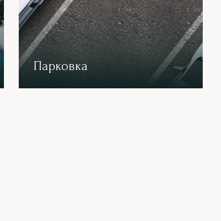
Парковка