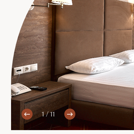
1 / 11