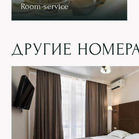
Room-service
ДРУГИЕ НОМЕР