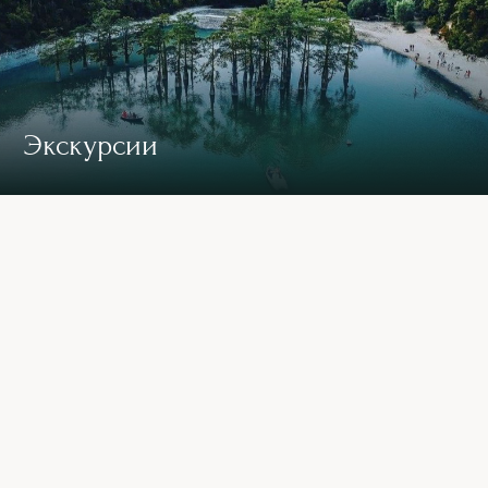
Экскурсии