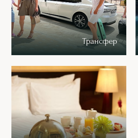
Трансфер