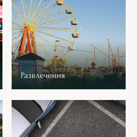
Развлечения