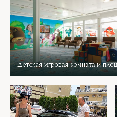
Детская игровая комната и пло