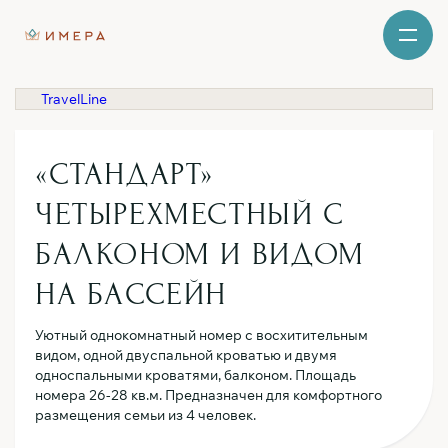
TravelLine
«СТАНДАРТ»
ЧЕТЫРЕХМЕСТНЫЙ С
БАЛКОНОМ И ВИДОМ
НА БАССЕЙН
Уютный однокомнатный номер с восхитительным
видом, одной двуспальной кроватью и двумя
односпальными кроватями, балконом. Площадь
номера 26-28 кв.м. Предназначен для комфортного
размещения семьи из 4 человек.