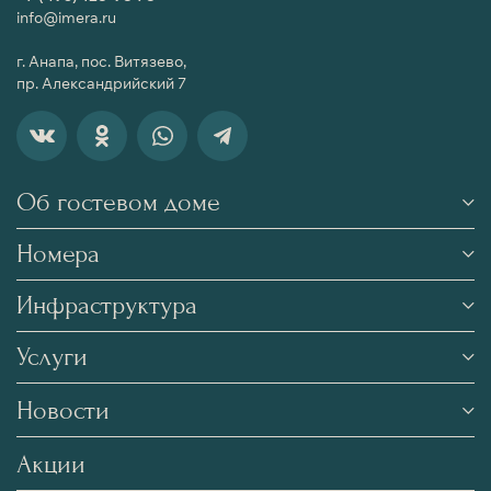
info@imera.ru
г. Анапа, пос. Витязево,
пр. Александрийский 7
Об гостевом доме
Номера
Инфраструктура
Услуги
Новости
Акции