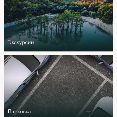
Экскурсии
Парковка