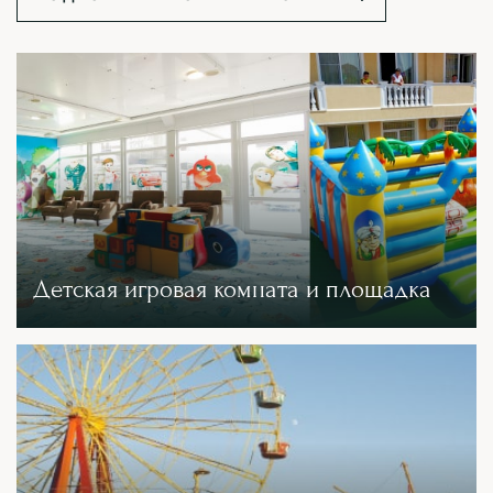
Детская игровая комната и площадка