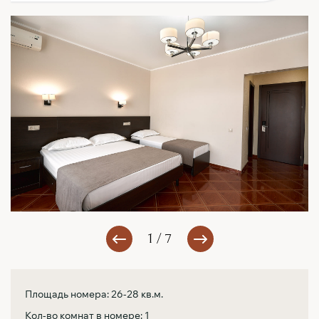
1 / 7
Площадь номера: 26-28 кв.м.
Кол-во комнат в номере: 1