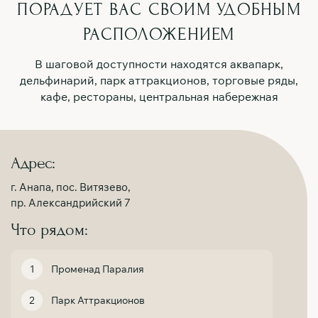
ПОРАДУЕТ ВАС
СВОИМ УДОБНЫМ
РАСПОЛОЖЕНИЕМ
В шаговой доступности находятся аквапарк,
дельфинарий, парк аттракционов, торговые ряды,
кафе, рестораны, центральная набережная
Адрес:
г. Анапа, пос. Витязево,
пр. Александрийский 7
Что рядом:
Променад Паралия
Парк Аттракционов