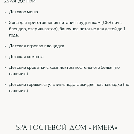
Для детей
Детское меню
Зона для приготовления питания грудничкам (СВЧ печь,
блендер, стерилизатор), баночное питание для детей до 1
года.
Детская игровая площадка
Детская комната
Детские кроватки с комплектом постельного белья (по
наличию)
Детские горшки, стульчики, подставки для ног, накладки (по
наличию)
SPA-ГОСТЕВОЙ ДОМ «ИМЕРА»