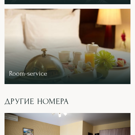
Room-service
ДРУГИЕ НОМЕРА