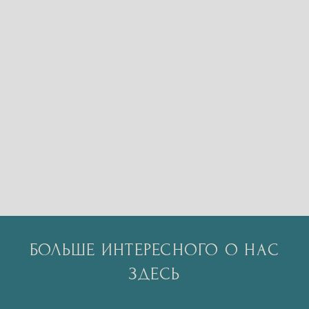
БОЛЬШЕ ИНТЕРЕСНОГО О НАС
ЗДЕСЬ