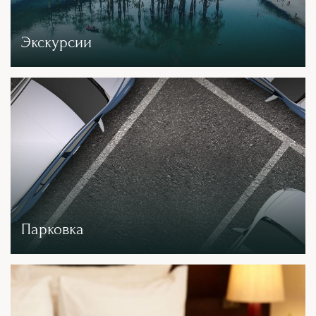
Экскурсии
Парковка