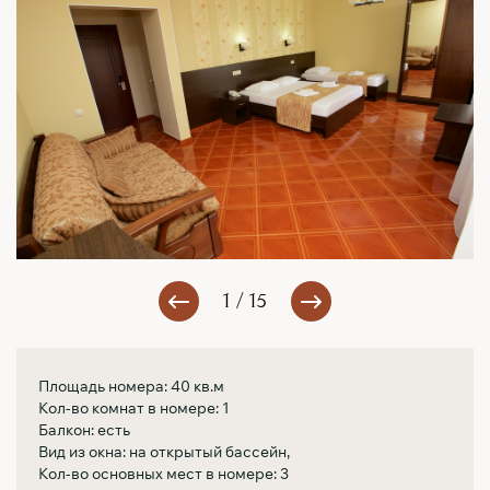
1 / 15
Площадь номера: 40 кв.м
Кол-во комнат в номере: 1
Балкон: есть
Вид из окна: на открытый бассейн,
Кол-во основных мест в номере: 3