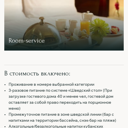
Room-service
В стоимость включено:
Проживание в номере выбранной категории
3-разовое питание по системе «Шведский стол» (При
загрузке гостевого дома 40 и менее чел, гостевой дом
оставляет за собой право переходить на порционное
меню)
Промежуточное питание в зоне шведской линии (бар с
напитками на территории бассейна, снэк-бар на пляже)
Алкогольные/безалкогольные напитки кубанских