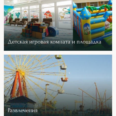
Детская игровая комната и площадка
Развлечения