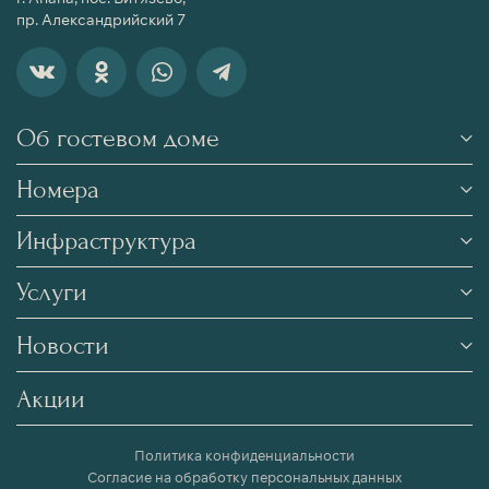
пр. Александрийский 7
Об гостевом доме
Номера
Инфраструктура
Услуги
Новости
Акции
Политика конфиденциальности
Согласие на обработку персональных данных