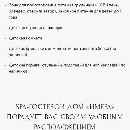
Зона для приготовления питания грудничкам (СВЧ печь,
блендер, стерилизатор), баночное питание для детей до 1
года.
Детская игровая площадка
Детская комната
Детские кроватки с комплектом постельного белья (по
наличию)
Детские горшки, стульчики, подставки для ног, накладки (по
наличию)
SPA-ГОСТЕВОЙ ДОМ «ИМЕРА»
ПОРАДУЕТ ВАС
СВОИМ УДОБНЫМ
РАСПОЛОЖЕНИЕМ