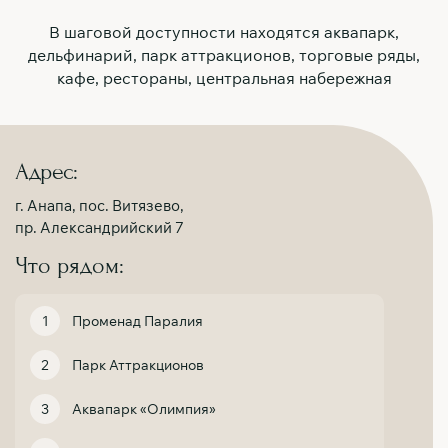
В шаговой доступности находятся аквапарк,
дельфинарий, парк аттракционов, торговые ряды,
кафе, рестораны, центральная набережная
Адрес:
г. Анапа, пос. Витязево,
пр. Александрийский 7
Что рядом:
Променад Паралия
Парк Аттракционов
Аквапарк «Олимпия»