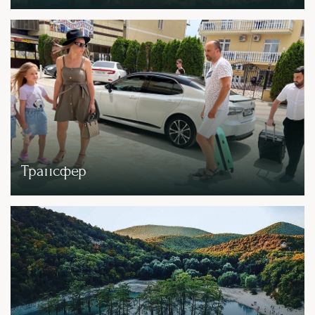
Трансфер