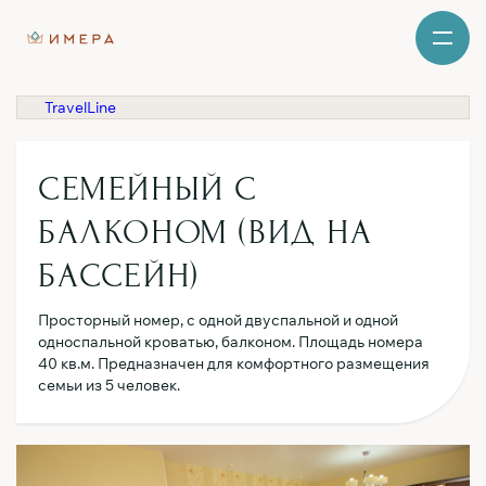
TravelLine
СЕМЕЙНЫЙ С
БАЛКОНОМ (ВИД НА
БАССЕЙН)
Просторный номер, с одной двуспальной и одной
односпальной кроватью, балконом. Площадь номера
40 кв.м. Предназначен для комфортного размещения
семьи из 5 человек.