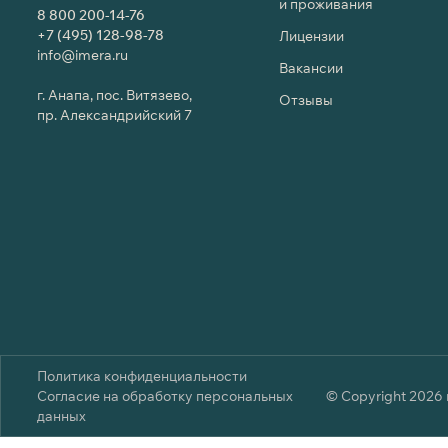
и проживания
8 800 200-14-76
+7 (495) 128-98-78
Лицензии
info@imera.ru
Вакансии
г. Анапа, пос. Витязево,
Отзывы
пр. Александрийский 7
Политика конфиденциальности
Согласие на обработку персональных
© Copyright 2026 г
данных