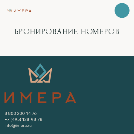
БРОНИРОВАНИЕ НОМЕРОВ
8 800 200-14-76
+7 (495) 128-98-78
info@imera.ru